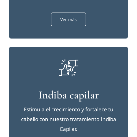
Ver más
Indiba capilar
Estimula el crecimiento y fortalece tu
cabello con nuestro tratamiento Indiba
Capilar.