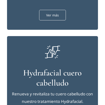
Contac
Ver más
Hydrafacial cuero
cabelludo
Renueva y revitaliza tu cuero cabelludo con
nuestro tratamiento Hydrafacial.