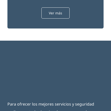
Ver más
Para ofrecer los mejores servicios y seguridad