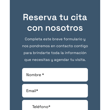
Reserva tu cita
con nosotros
Completa este breve formulario y
nos pondremos en contacto contigo
para brindarte toda la información
que necesitas y agendar tu visita.