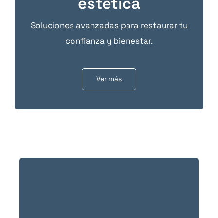
estética
Soluciones avanzadas para restaurar tu
confianza y bienestar.
Ver más