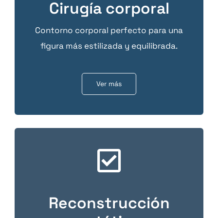
Cirugía corporal
Contorno corporal perfecto para una
figura más estilizada y equilibrada.
Ver más
Reconstrucción