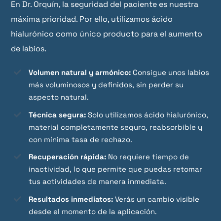
En Dr. Orquín, la seguridad del paciente es nuestra
máxima prioridad. Por ello, utilizamos ácido
hialurónico como único producto para el aumento
de labios.
Volumen natural y armónico:
Consigue unos labios
más voluminosos y definidos, sin perder su
aspecto natural.
Técnica segura:
Solo utilizamos ácido hialurónico,
material completamente seguro, reabsorbible y
con mínima tasa de rechazo.
Recuperación rápida:
No requiere tiempo de
inactividad, lo que permite que puedas retomar
tus actividades de manera inmediata.
Resultados inmediatos:
Verás un cambio visible
desde el momento de la aplicación.