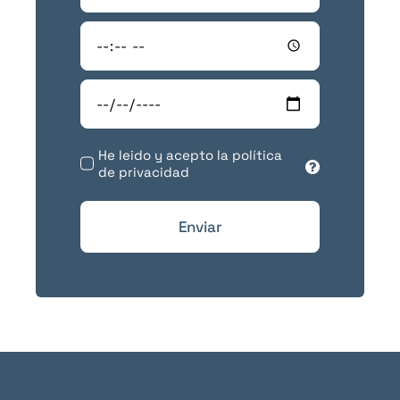
He leido y acepto la política
de privacidad
Enviar