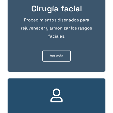
Cirugía facial
Procedimientos diseñados para
rejuvenecer y armonizar los rasgos
faciales.
Ver más