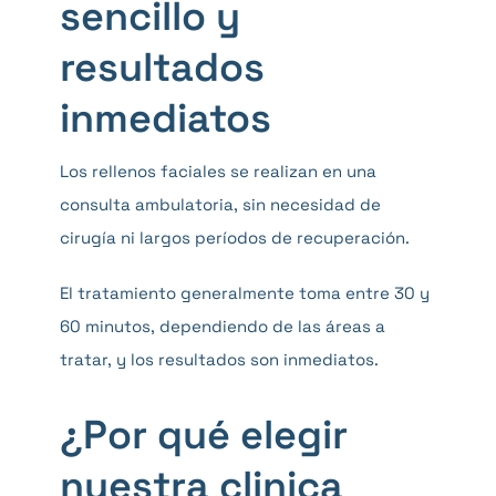
sencillo y
resultados
inmediatos
Los rellenos faciales se realizan en una
consulta ambulatoria, sin necesidad de
cirugía ni largos períodos de recuperación.
El tratamiento generalmente toma entre 30 y
60 minutos, dependiendo de las áreas a
tratar, y los resultados son inmediatos.
¿Por qué elegir
nuestra clinica