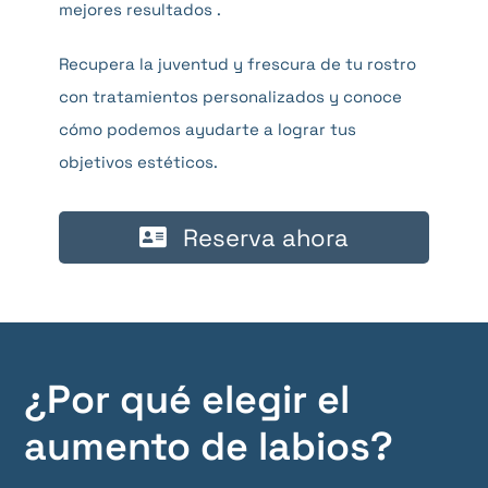
mejores resultados .
Recupera la juventud y frescura de tu rostro
con tratamientos personalizados y conoce
cómo podemos ayudarte a lograr tus
objetivos estéticos.
Reserva ahora
¿Por qué elegir el
aumento de labios?