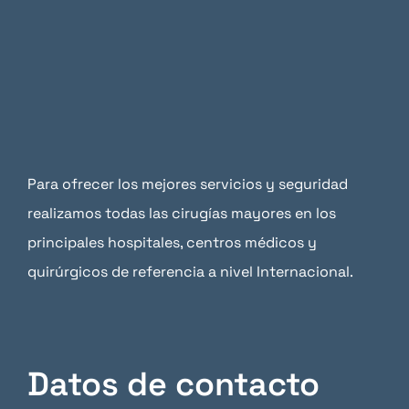
Para ofrecer los mejores servicios y seguridad
realizamos todas las cirugías mayores en los
principales hospitales, centros médicos y
quirúrgicos de referencia a nivel Internacional.
Datos de contacto