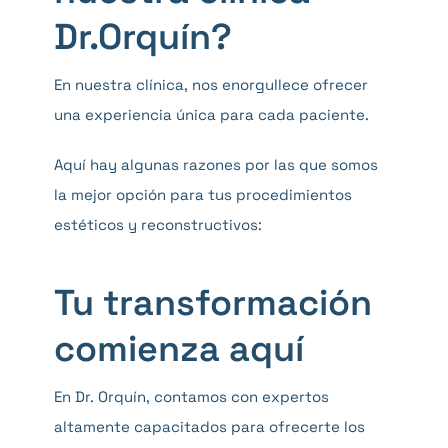
Dr.Orquín?
En nuestra clínica, nos enorgullece ofrecer
una experiencia única para cada paciente.
Aquí hay algunas razones por las que somos
la mejor opción para tus procedimientos
estéticos y reconstructivos:
Tu transformación
comienza aquí
En Dr. Orquín, contamos con expertos
altamente capacitados para ofrecerte los