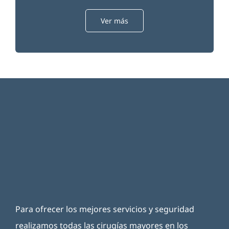
Ver más
Para ofrecer los mejores servicios y seguridad
realizamos todas las cirugías mayores en los