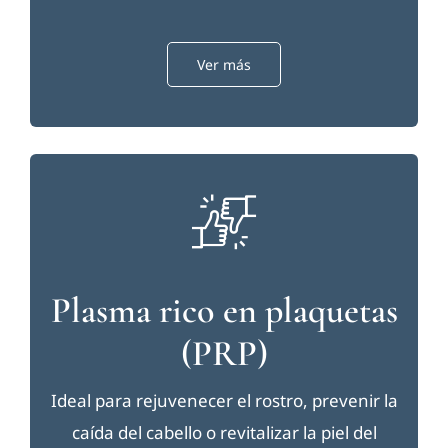
Contac
Ver más
Plasma rico en plaquetas
(PRP)
Ideal para rejuvenecer el rostro, prevenir la
caída del cabello o revitalizar la piel del