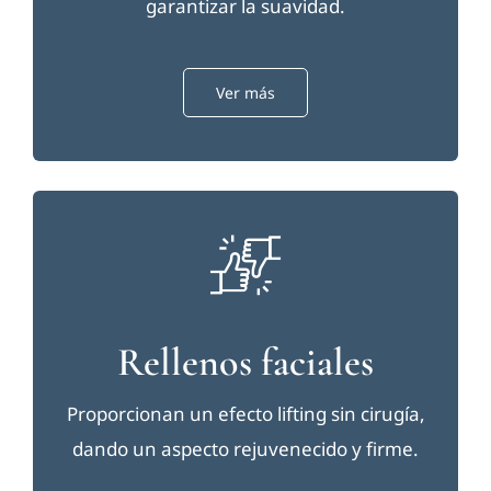
garantizar la suavidad.
Ver más
Rellenos faciales
Proporcionan un efecto lifting sin cirugía,
dando un aspecto rejuvenecido y firme.