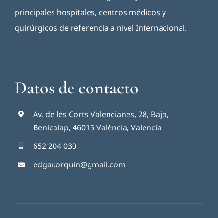
principales hospitales, centros médicos y
quirúrgicos de referencia a nivel Internacional.
Datos de contacto
Av. de les Corts Valencianes, 28, Bajo,
Benicalap, 46015 València, Valencia
652 204 030
edgar.orquin@gmail.com