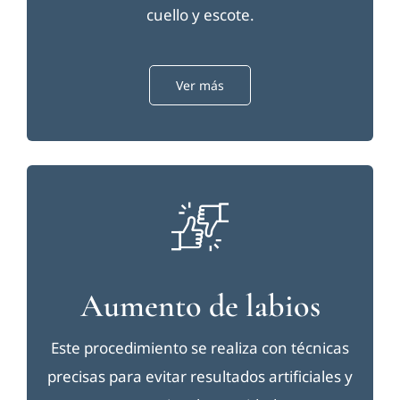
cuello y escote.
Ver más
Aumento de labios
Este procedimiento se realiza con técnicas
precisas para evitar resultados artificiales y